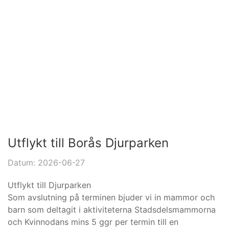
Utflykt till Borås Djurparken
Datum: 2026-06-27
Utflykt till Djurparken
Som avslutning på terminen bjuder vi in mammor och
barn som deltagit i aktiviteterna Stadsdelsmammorna
och Kvinnodans mins 5 ggr per termin till en