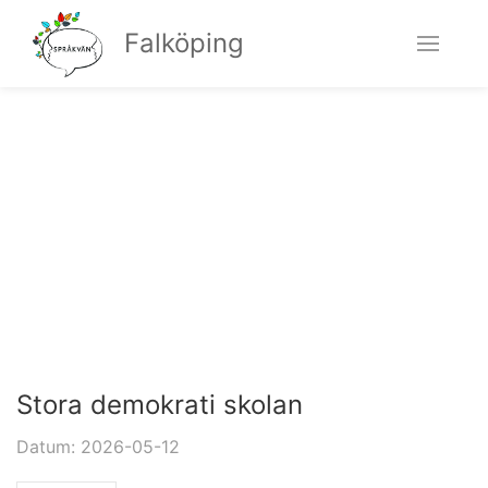
Falköping
Stora demokrati skolan
Datum: 2026-05-12