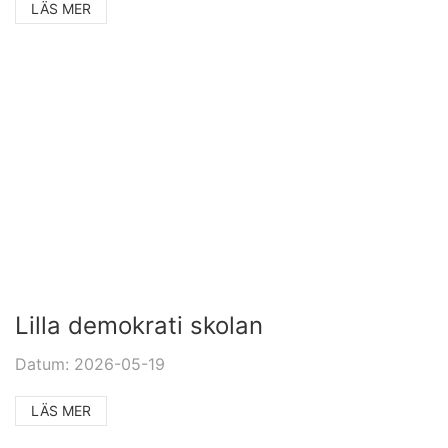
LÄS MER
Lilla demokrati skolan
Datum: 2026-05-19
LÄS MER