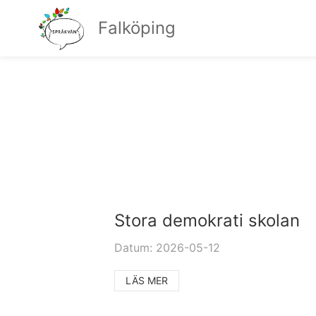
Falköping
Stora demokrati skolan
Datum: 2026-05-12
LÄS MER